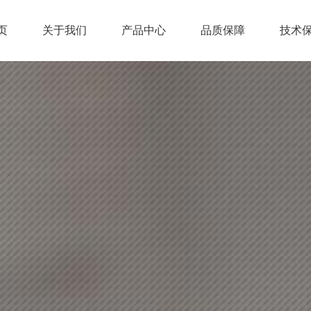
页
关于我们
产品中心
品质保障
技术
页
关于我们
产品中心
品质保障
技术