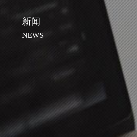
新闻
NEWS