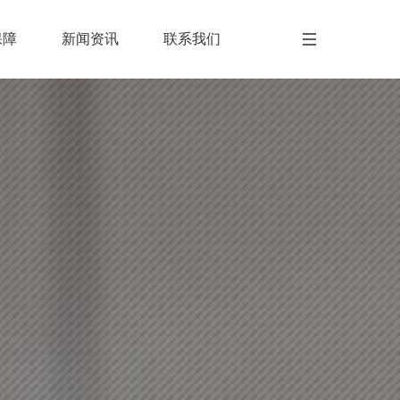
保障
新闻资讯
联系我们
保障
新闻资讯
联系我们