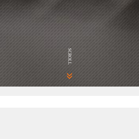
SCROLL